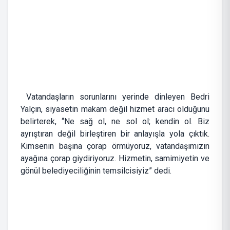
Vatandaşların sorunlarını yerinde dinleyen Bedri
Yalçın, siyasetin makam değil hizmet aracı olduğunu
belirterek, “Ne sağ ol, ne sol ol; kendin ol. Biz
ayrıştıran değil birleştiren bir anlayışla yola çıktık.
Kimsenin başına çorap örmüyoruz, vatandaşımızın
ayağına çorap giydiriyoruz. Hizmetin, samimiyetin ve
gönül belediyeciliğinin temsilcisiyiz” dedi.