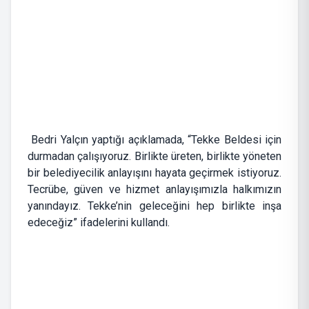
Bedri Yalçın yaptığı açıklamada, “Tekke Beldesi için
durmadan çalışıyoruz. Birlikte üreten, birlikte yöneten
bir belediyecilik anlayışını hayata geçirmek istiyoruz.
Tecrübe, güven ve hizmet anlayışımızla halkımızın
yanındayız. Tekke’nin geleceğini hep birlikte inşa
edeceğiz” ifadelerini kullandı.