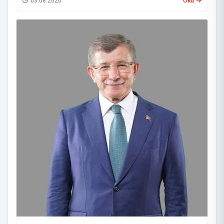
03.08.2026
Oku