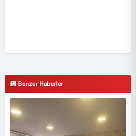
Benzer Haberler