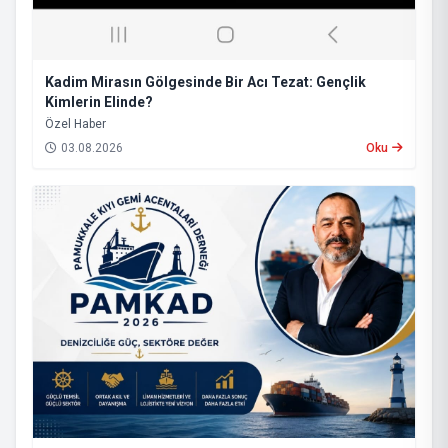
Kadim Mirasın Gölgesinde Bir Acı Tezat: Gençlik
Kimlerin Elinde?
​Özel Haber
03.08.2026
Oku