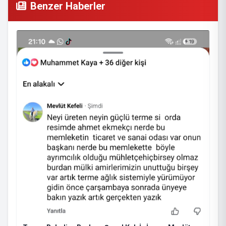
Benzer Haberler