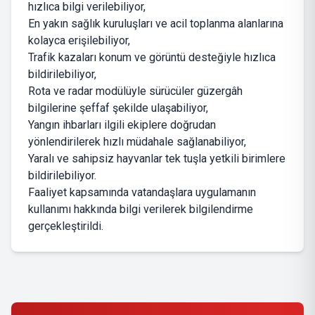
hızlıca bilgi verilebiliyor,
En yakın sağlık kuruluşları ve acil toplanma alanlarına
kolayca erişilebiliyor,
Trafik kazaları konum ve görüntü desteğiyle hızlıca
bildirilebiliyor,
Rota ve radar modülüyle sürücüler güzergâh
bilgilerine şeffaf şekilde ulaşabiliyor,
Yangın ihbarları ilgili ekiplere doğrudan
yönlendirilerek hızlı müdahale sağlanabiliyor,
Yaralı ve sahipsiz hayvanlar tek tuşla yetkili birimlere
bildirilebiliyor.
Faaliyet kapsamında vatandaşlara uygulamanın
kullanımı hakkında bilgi verilerek bilgilendirme
gerçekleştirildi.