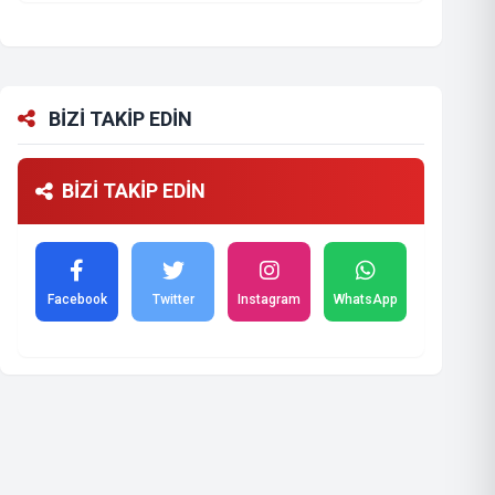
BİZİ TAKİP EDİN
BİZİ TAKİP EDİN
Facebook
Twitter
Instagram
WhatsApp