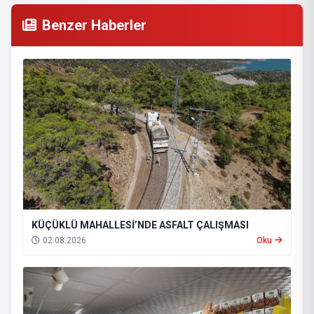
Benzer Haberler
KÜÇÜKLÜ MAHALLESİ’NDE ASFALT ÇALIŞMASI
02.08.2026
Oku