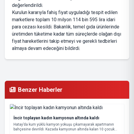
değerlendirildi.
Kurulun kararıyla fahiş fiyat uyguladığı tespit edilen
marketlere toplam 10 milyon 114 bin 595 lira idari
para cezası kesildi. Bakanlık, temel gıda ürünlerinde
üretimden tüketime kadar tüm süreçlerde olağan dışı
fiyat hareketlerini takip etmeyi ve gerekli tedbirleri
almaya devam edeceğini bildirdi.
Benzer Haberler
İncir toplayan kadın kamyonun altında kaldı
Hatay’da kum yüklü kamyon yokuşu çıkamayarak apartmanın
bahçesine devrildi. Kazada kamyonun altında kalan 10 çocuk