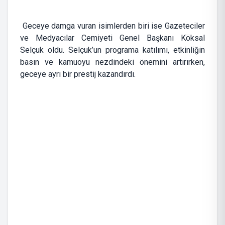
Geceye damga vuran isimlerden biri ise Gazeteciler
ve Medyacılar Cemiyeti Genel Başkanı Köksal
Selçuk oldu. Selçuk’un programa katılımı, etkinliğin
basın ve kamuoyu nezdindeki önemini artırırken,
geceye ayrı bir prestij kazandırdı.