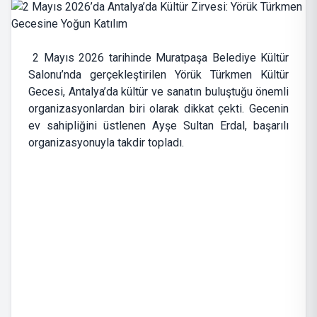
2 Mayıs 2026 tarihinde Muratpaşa Belediye Kültür
Salonu’nda gerçekleştirilen Yörük Türkmen Kültür
Gecesi, Antalya’da kültür ve sanatın buluştuğu önemli
organizasyonlardan biri olarak dikkat çekti. Gecenin
ev sahipliğini üstlenen Ayşe Sultan Erdal, başarılı
organizasyonuyla takdir topladı.