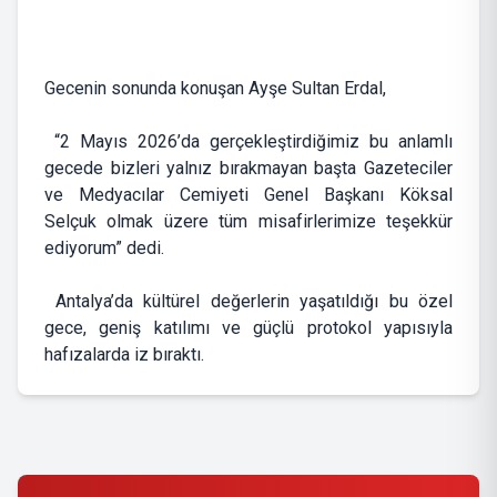
Gecenin sonunda konuşan Ayşe Sultan Erdal,
“2 Mayıs 2026’da gerçekleştirdiğimiz bu anlamlı
gecede bizleri yalnız bırakmayan başta Gazeteciler
ve Medyacılar Cemiyeti Genel Başkanı Köksal
Selçuk olmak üzere tüm misafirlerimize teşekkür
ediyorum” dedi.
Antalya’da kültürel değerlerin yaşatıldığı bu özel
gece, geniş katılımı ve güçlü protokol yapısıyla
hafızalarda iz bıraktı.