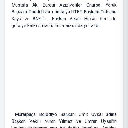
Mustafa Ak, Burdur Aziziyeliler Onursal Yörük
Başkanı Durali Üzüm, Antalya UTEF Başkanı Güldane
Kaya ve ANŞİOT Başkan Vekili Hicran Sert de
geceye katkı sunan isimler arasında yer aldı.
Muratpaşa Belediye Başkanı Ümit Uysal adına
Başkan Vekili Nuran Yılmaz ve Ümran Uysal’ın