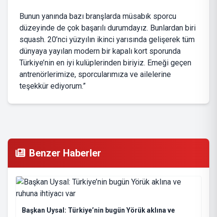
Bunun yanında bazı branşlarda müsabık sporcu
düzeyinde de çok başarılı durumdayız. Bunlardan biri
squash. 20’nci yüzyılın ikinci yarısında gelişerek tüm
dünyaya yayılan modern bir kapalı kort sporunda
Türkiye’nin en iyi kulüplerinden biriyiz. Emeği geçen
antrenörlerimize, sporcularımıza ve ailelerine
teşekkür ediyorum.”
Benzer Haberler
Başkan Uysal: Türkiye’nin bugün Yörük aklına ve