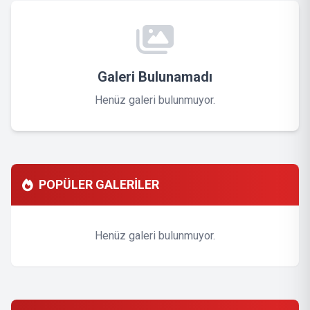
Galeri Bulunamadı
Henüz galeri bulunmuyor.
POPÜLER GALERİLER
Henüz galeri bulunmuyor.