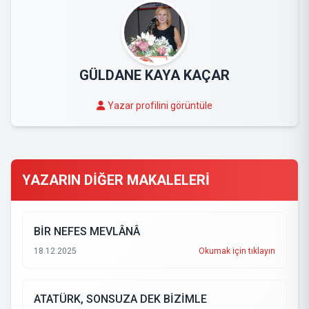
GÜLDANE KAYA KAÇAR
Yazar profilini görüntüle
YAZARIN DİĞER MAKALELERİ
BİR NEFES MEVLÂNÂ
18.12.2025
Okumak için tıklayın
ATATÜRK, SONSUZA DEK BİZİMLE