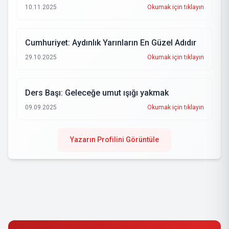
10.11.2025
Okumak için tıklayın
Cumhuriyet: Aydınlık Yarınların En Güzel Adıdır
29.10.2025
Okumak için tıklayın
Ders Başı: Geleceğe umut ışığı yakmak
09.09.2025
Okumak için tıklayın
Yazarın Profilini Görüntüle