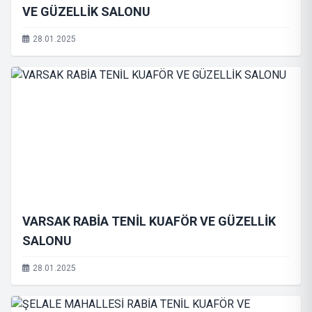
VE GÜZELLİK SALONU
28.01.2025
VARSAK RABİA TENİL KUAFÖR VE GÜZELLİK
SALONU
28.01.2025