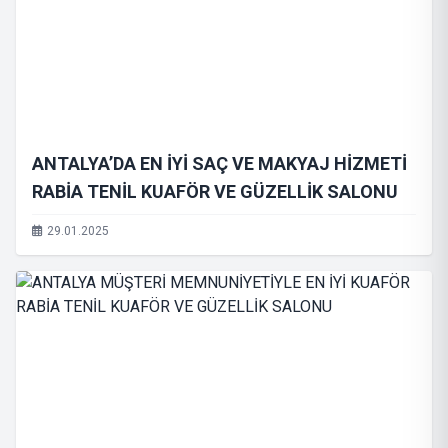
ANTALYA’DA EN İYİ SAÇ VE MAKYAJ HİZMETİ
RABİA TENİL KUAFÖR VE GÜZELLİK SALONU
29.01.2025