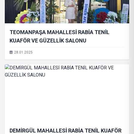
TEOMANPAŞA MAHALLESİ RABİA TENİL
KUAFÖR VE GÜZELLİK SALONU
28.01.2025
DEMİRGÜL MAHALLESİ RABİA TENİL KUAFÖR