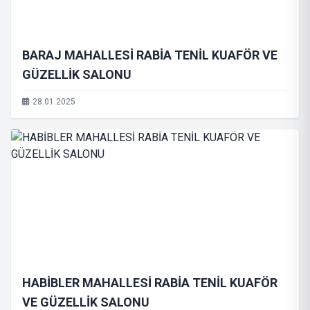
BARAJ MAHALLESİ RABİA TENİL KUAFÖR VE
GÜZELLİK SALONU
28.01.2025
HABİBLER MAHALLESİ RABİA TENİL KUAFÖR
VE GÜZELLİK SALONU