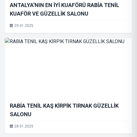
ANTALYA’NIN EN İYİ KUAFÖRÜ RABİA TENİL
KUAFÖR VE GÜZELLİK SALONU
29.01.2025
RABİA TENİL KAŞ KİRPİK TIRNAK GÜZELLİK
SALONU
28.01.2025