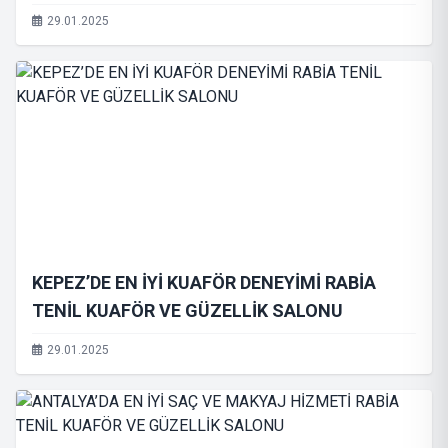
29.01.2025
KEPEZ’DE EN İYİ KUAFÖR DENEYİMİ RABİA
TENİL KUAFÖR VE GÜZELLİK SALONU
29.01.2025