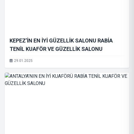
KEPEZ’İN EN İYİ GÜZELLİK SALONU RABİA
TENİL KUAFÖR VE GÜZELLİK SALONU
29.01.2025