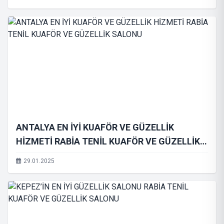
ANTALYA EN İYİ KUAFÖR VE GÜZELLİK
HİZMETİ RABİA TENİL KUAFÖR VE GÜZELLİK
SALONU
29.01.2025