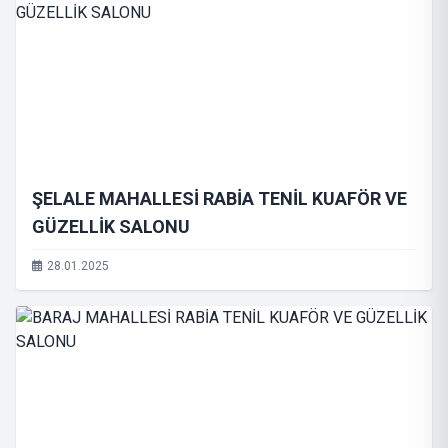
ŞELALE MAHALLESİ RABİA TENİL KUAFÖR VE
GÜZELLİK SALONU
28.01.2025