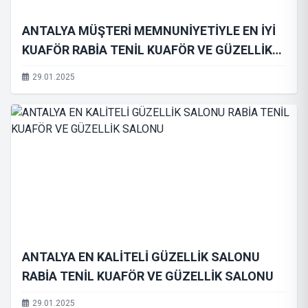
ANTALYA MÜŞTERİ MEMNUNİYETİYLE EN İYİ
KUAFÖR RABİA TENİL KUAFÖR VE GÜZELLİK
SALONU
29.01.2025
ANTALYA EN KALİTELİ GÜZELLİK SALONU
RABİA TENİL KUAFÖR VE GÜZELLİK SALONU
29.01.2025