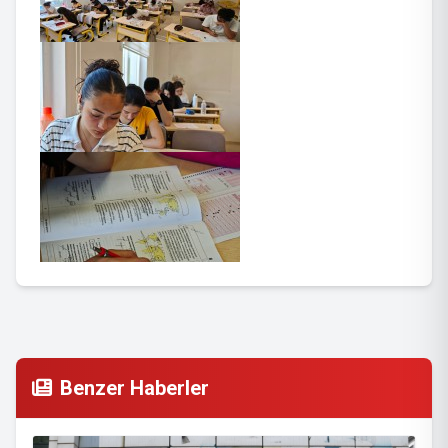
Benzer Haberler