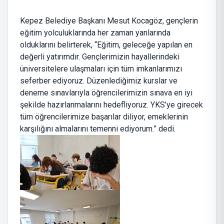
Kepez Belediye Başkanı Mesut Kocagöz, gençlerin
eğitim yolculuklarında her zaman yanlarında
olduklarını belirterek, “Eğitim, geleceğe yapılan en
değerli yatırımdır. Gençlerimizin hayallerindeki
üniversitelere ulaşmaları için tüm imkanlarımızı
seferber ediyoruz. Düzenlediğimiz kurslar ve
deneme sınavlarıyla öğrencilerimizin sınava en iyi
şekilde hazırlanmalarını hedefliyoruz. YKS’ye girecek
tüm öğrencilerimize başarılar diliyor, emeklerinin
karşılığını almalarını temenni ediyorum.” dedi.