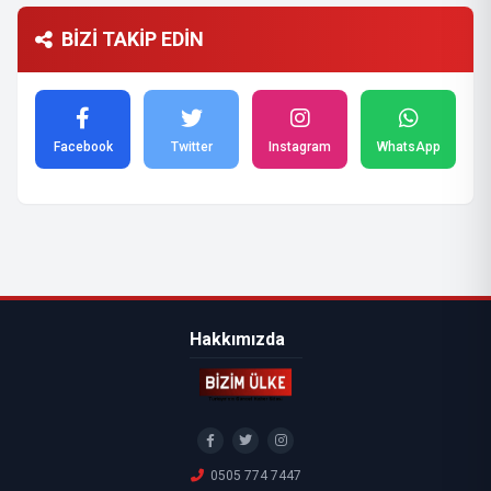
BİZİ TAKİP EDİN
Facebook
Twitter
Instagram
WhatsApp
Hakkımızda
0505 774 7447