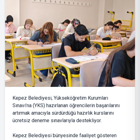
Kepez Belediyesi, Yükseköğretim Kurumları
Sınavı’na (YKS) hazırlanan öğrencilerin başarılarını
artırmak amacıyla sürdürdüğü hazırlık kurslarını
ücretsiz deneme sınavlarıyla destekliyor.
Kepez Belediyesi bünyesinde faaliyet gösteren