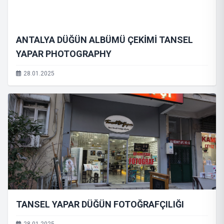
ANTALYA DÜĞÜN ALBÜMÜ ÇEKİMİ TANSEL
YAPAR PHOTOGRAPHY
28.01.2025
TANSEL YAPAR DÜĞÜN FOTOĞRAFÇILIĞI