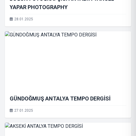
YAPAR PHOTOGRAPHY
28.01.2025
GÜNDOĞMUŞ ANTALYA TEMPO DERGİSİ
27.01.2025