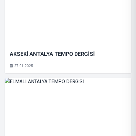
AKSEKİ ANTALYA TEMPO DERGİSİ
27.01.2025