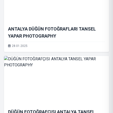
ANTALYA DÜĞÜN FOTOĞRAFLARI TANSEL
YAPAR PHOTOGRAPHY
28.01.2025
DÜĞÜN FOTOĞRAFÇISI ANTALYA TANSEL