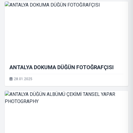
ANTALYA DOKUMA DÜĞÜN FOTOĞRAFÇISI
28.01.2025