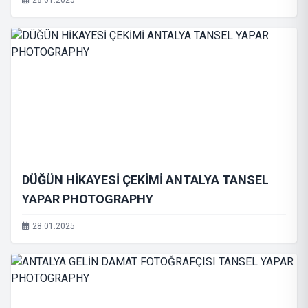
28.01.2025
DÜĞÜN HİKAYESİ ÇEKİMİ ANTALYA TANSEL
YAPAR PHOTOGRAPHY
28.01.2025