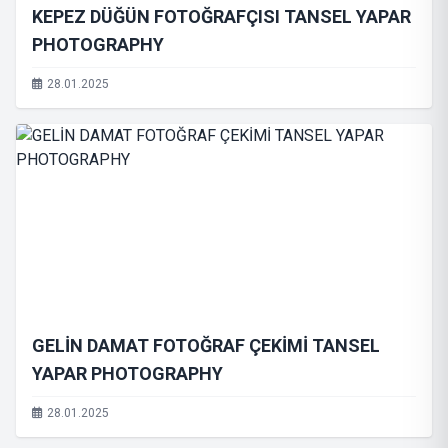
KEPEZ DÜĞÜN FOTOĞRAFÇISI TANSEL YAPAR
PHOTOGRAPHY
28.01.2025
GELİN DAMAT FOTOĞRAF ÇEKİMİ TANSEL
YAPAR PHOTOGRAPHY
28.01.2025