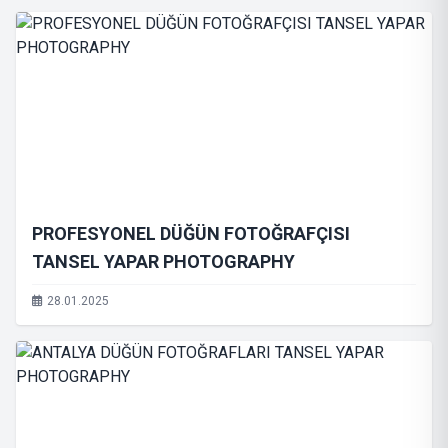
PROFESYONEL DÜĞÜN FOTOĞRAFÇISI
TANSEL YAPAR PHOTOGRAPHY
28.01.2025