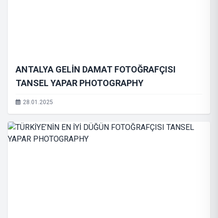
ANTALYA GELİN DAMAT FOTOĞRAFÇISI
TANSEL YAPAR PHOTOGRAPHY
28.01.2025