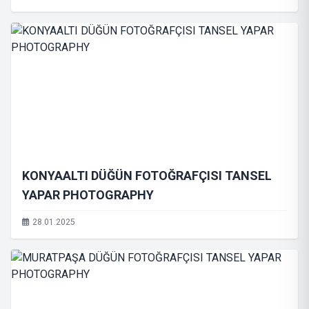
KONYAALTI DÜĞÜN FOTOĞRAFÇISI TANSEL
YAPAR PHOTOGRAPHY
28.01.2025