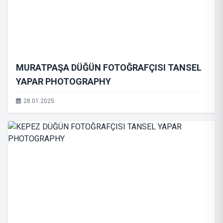
MURATPAŞA DÜĞÜN FOTOĞRAFÇISI TANSEL
YAPAR PHOTOGRAPHY
28.01.2025