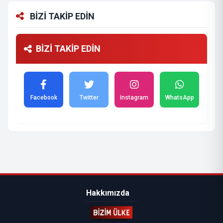
BİZİ TAKİP EDİN
BİZİ TAKİP EDİN
Facebook
Twitter
Instagram
WhatsApp
Hakkımızda