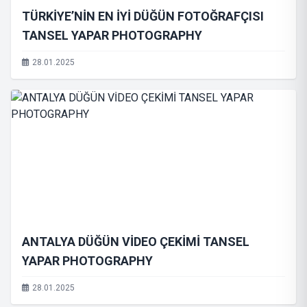
TÜRKİYE’NİN EN İYİ DÜĞÜN FOTOĞRAFÇISI
TANSEL YAPAR PHOTOGRAPHY
28.01.2025
ANTALYA DÜĞÜN VİDEO ÇEKİMİ TANSEL
YAPAR PHOTOGRAPHY
28.01.2025