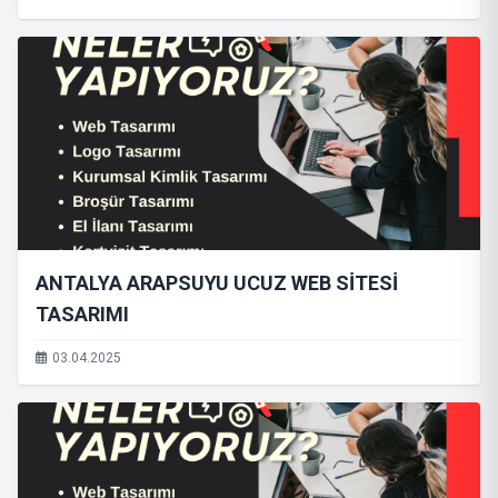
ANTALYA ARAPSUYU UCUZ WEB SİTESİ
TASARIMI
03.04.2025