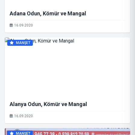
Adana Odun, Kömür ve Mangal
16.09.2020
MANŞET
Alanya Odun, Kömür ve Mangal
16.09.2020
MANŞET