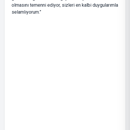
olmasını temenni ediyor, sizleri en kalbi duygularımla
selamlıyorum.”