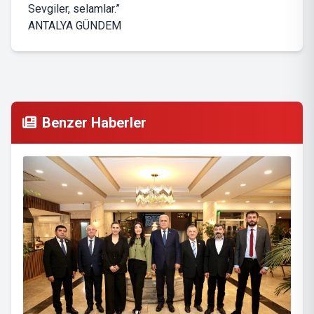
Sevgiler, selamlar.”
ANTALYA GÜNDEM
Benzer Haberler