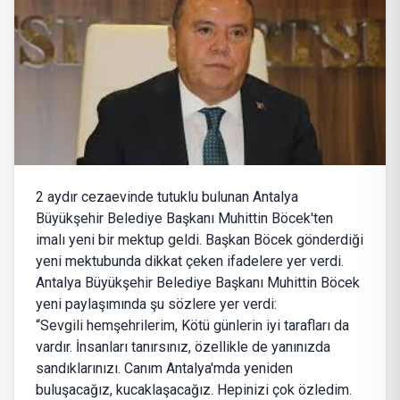
2 aydır cezaevinde tutuklu bulunan Antalya
Büyükşehir Belediye Başkanı Muhittin Böcek'ten
imalı yeni bir mektup geldi. Başkan Böcek gönderdiği
yeni mektubunda dikkat çeken ifadelere yer verdi.
Antalya Büyükşehir Belediye Başkanı Muhittin Böcek
yeni paylaşımında şu sözlere yer verdi:
“Sevgili hemşehrilerim, Kötü günlerin iyi tarafları da
vardır. İnsanları tanırsınız, özellikle de yanınızda
sandıklarınızı. Canım Antalya'mda yeniden
buluşacağız, kucaklaşacağız. Hepinizi çok özledim.