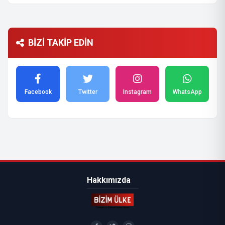
BİZİ TAKİP EDİN
Facebook
Twitter
Instagram
WhatsApp
Hakkımızda