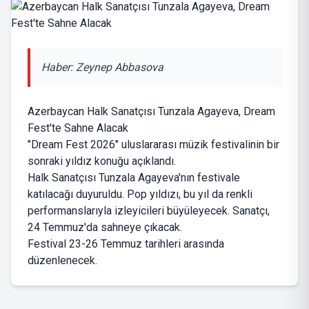
Haber: Zeynep Abbasova
Azerbaycan Halk Sanatçısı Tunzala Agayeva, Dream
Fest'te Sahne Alacak
"Dream Fest 2026" uluslararası müzik festivalinin bir
sonraki yıldız konuğu açıklandı.
Halk Sanatçısı Tunzala Agayeva'nın festivale
katılacağı duyuruldu. Pop yıldızı, bu yıl da renkli
performanslarıyla izleyicileri büyüleyecek. Sanatçı,
24 Temmuz'da sahneye çıkacak.
Festival 23-26 Temmuz tarihleri ​​arasında
düzenlenecek.