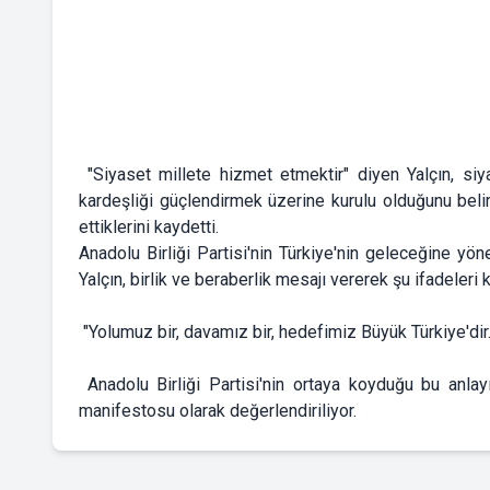
"Siyaset millete hizmet etmektir" diyen Yalçın, siy
kardeşliği güçlendirmek üzerine kurulu olduğunu belir
ettiklerini kaydetti.
Anadolu Birliği Partisi'nin Türkiye'nin geleceğine yön
Yalçın, birlik ve beraberlik mesajı vererek şu ifadeleri k
"Yolumuz bir, davamız bir, hedefimiz Büyük Türkiye'dir. 
Anadolu Birliği Partisi'nin ortaya koyduğu bu anlayı
manifestosu olarak değerlendiriliyor.