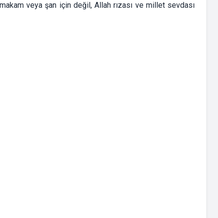
makam veya şan için değil, Allah rızası ve millet sevdası