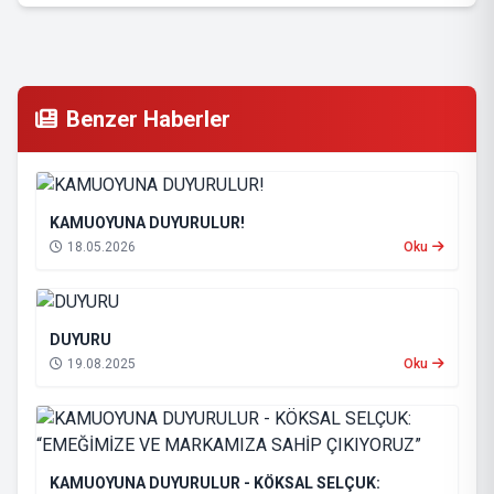
Benzer Haberler
KAMUOYUNA DUYURULUR!
18.05.2026
Oku
DUYURU
19.08.2025
Oku
KAMUOYUNA DUYURULUR - KÖKSAL SELÇUK: