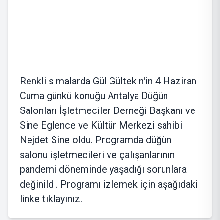
Renkli simalarda Gül Gültekin'in 4 Haziran
Cuma günkü konuğu Antalya Düğün
Salonları İşletmeciler Derneği Başkanı ve
Sine Eglence ve Kültür Merkezi sahibi
Nejdet Sine oldu. Programda düğün
salonu işletmecileri ve çalışanlarının
pandemi döneminde yaşadığı sorunlara
değinildi. Programı izlemek için aşağıdaki
linke tıklayınız.