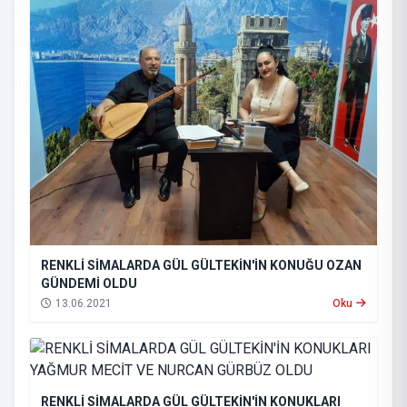
RENKLİ SİMALARDA GÜL GÜLTEKİN'İN KONUĞU OZAN
GÜNDEMİ OLDU
13.06.2021
Oku
RENKLİ SİMALARDA GÜL GÜLTEKİN'İN KONUKLARI