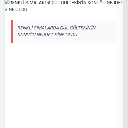
RENKLİ SİMALARDA GÜL GÜLTEKİN’İN
KONUĞU NEJDET SİNE OLDU