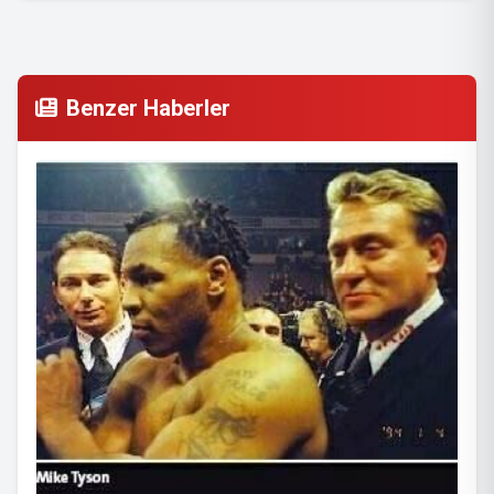
Benzer Haberler