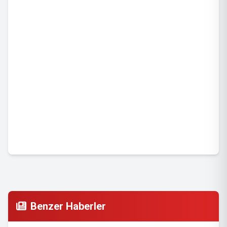
Benzer Haberler