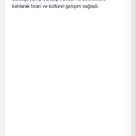
katılarak ticari ve kültürel gelişim sağladı.