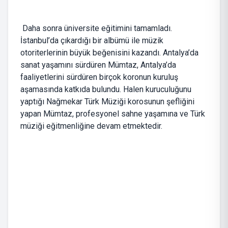
Daha sonra üniversite eğitimini tamamladı.
İstanbul’da çıkardığı bir albümü ile müzik
otoriterlerinin büyük beğenisini kazandı. Antalya’da
sanat yaşamını sürdüren Mümtaz, Antalya’da
faaliyetlerini sürdüren birçok koronun kuruluş
aşamasında katkıda bulundu. Halen kuruculuğunu
yaptığı Nağmekar Türk Müziği korosunun şefliğini
yapan Mümtaz, profesyonel sahne yaşamına ve Türk
müziği eğitmenliğine devam etmektedir.