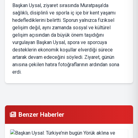
Başkan Uysal, ziyaret sırasında Muratpaşa’da
sağlıklı, disiplinli ve sporla iç içe bir kent yaşamı
hedeflediklerini belirtti. Sporun yalnızca fiziksel
gelişim değil, aynı zamanda sosyal ve kültürel
gelişim açısından da büyük önem taşıdığını
vurgulayan Başkan Uysal, spora ve sporcuya
desteklerin ekonomik koşullar elverdiği sürece
artarak devam edeceğini söyledi. Ziyaret, günün
anısına çekilen hatıra fotoğraflarının ardından sona
erdi.
Benzer Haberler