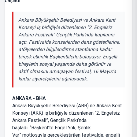
Ankara Büyükşehir Belediyesi ve Ankara Kent
Konseyi iş birliğiyle düzenlenen “2. Engelsiz
Ankara Festivali” Gençlik Parkı’nda kapılarını
açtı. Festivalde konserlerden dans gösterilerine,
atölyelerden bilgilendirme stantlarına kadar
birçok etkinlik Başkentlilerle buluşuyor. Engelli
bireylerin sosyal yaşamda daha görünür ve
aktif olmasını amaçlayan festival, 16 Mayıs’a
kadar ziyaretçilerini ağırlayacak.
ANKARA - BHA
Ankara Büyükşehir Belediyesi (ABB) ile Ankara Kent
Konseyi (AKK) iş birliğiyle düzenlenen “2. Engelsiz
Ankara Festivali”, Gençlik Parkı’nda
başladı. “Başkent’te Engel Yok, Şenlik
Var” mottosuyla gerçekleştirilen festivalde, engelli