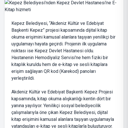
Kepez Belediyesi, “Akdeniz Kültür ve Edebiyat
Başkenti Kepez” projesi kapsamında dijital kitap
okuma erişimini kamusal alanlara taşıyan yenilikçi bir
uygulamayı hayata geçirdi. Projenin ilk uygulama
noktası ise Kepez Devlet Hastanesi oldu.
Hastanenin Hemodiyaliz Servisi’ne hem fiziki bir
kitaplık kuruldu hem de e-kitap ve sesli kitaplara
erişim sağlayan QR kod (Karekod) panoları
yerleştirildi.
Akdeniz Kültür ve Edebiyat Başkenti Kepez Projesi
kapsamında, kitap okuma alışkanlığı kentin dört bir
yanına yayılıyor. Yenilikçi sosyal belediyecilik
çalışmalarıyla öne çıkan Kepez Belediyesi, dijital
kitap erişimini kamusal alanlara taşıyan uygulamayla
vatandaşları e-kitap ve sesli kitaplarla buluşturuyor.