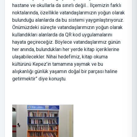
hastane ve okullarla da sınırlı değil… İlçemizin farklı
noktalarında, özellikle vatandaşlarımızın yoğun olarak
bulunduğu alanlarda da bu sistemi yaygınlaştırıyoruz.
Önümüzdeki süreçte vatandaşlarımızın yoğun olarak
kullandıkları alanlarda da QR kod uygulamalarını
hayata geçireceğiz. Böylece vatandaşlarımız günün
her anında, bulundukları her yerde kitap içeriklerine
ulaşabilecekler. Nihai hedefimiz, kitap okuma
kültürünü Kepez’in tamamına yaymak ve bu
alışkanlığı günlük yaşamın doğal bir parçası haline
getirmektir” diye konuştu.