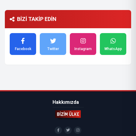
BİZİ TAKİP EDİN
Facebook
Twitter
Instagram
WhatsApp
Hakkımızda