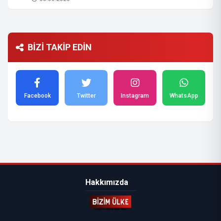
BİZİ TAKİP EDİN
Facebook
Twitter
Instagram
WhatsApp
Hakkımızda