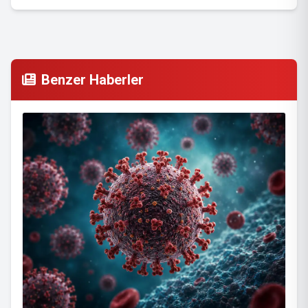
Benzer Haberler