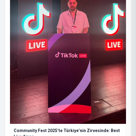
Community Fest 2025’te Türkiye’nin Zirvesinde: Best