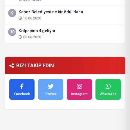
Kepez Belediyesi’ne bir ödül daha
9
10.06.2020
Kolpaçino 4 geliyor
10
05.06.2020
BİZİ TAKİP EDİN
Facebook
Twitter
Instagram
WhatsApp