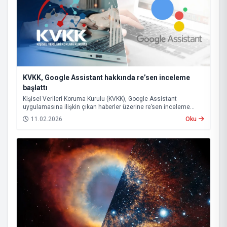
KVKK, Google Assistant hakkında re’sen inceleme
başlattı
Kişisel Verileri Koruma Kurulu (KVKK), Google Assistant
uygulamasına ilişkin çıkan haberler üzerine re’sen inceleme
başlattı.
11.02.2026
Oku