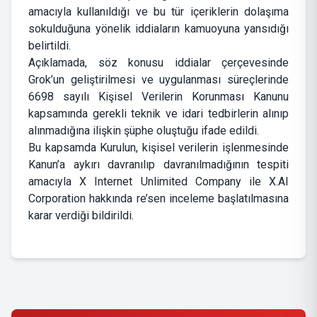
amacıyla kullanıldığı ve bu tür içeriklerin dolaşıma
sokulduğuna yönelik iddiaların kamuoyuna yansıdığı
belirtildi.
Açıklamada, söz konusu iddialar çerçevesinde
Grok’un geliştirilmesi ve uygulanması süreçlerinde
6698 sayılı Kişisel Verilerin Korunması Kanunu
kapsamında gerekli teknik ve idari tedbirlerin alınıp
alınmadığına ilişkin şüphe oluştuğu ifade edildi.
Bu kapsamda Kurulun, kişisel verilerin işlenmesinde
Kanun’a aykırı davranılıp davranılmadığının tespiti
amacıyla X Internet Unlimited Company ile X.AI
Corporation hakkında re’sen inceleme başlatılmasına
karar verdiği bildirildi.