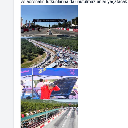
ve adrenalin tutkunlarına da unutulmaz anlar yaşatacak.