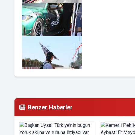
Benzer Haberler